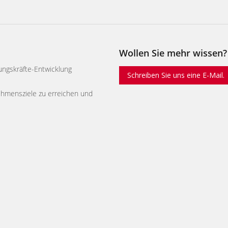
Wollen Sie mehr wissen?
ungskräfte-Entwicklung
Schreiben Sie uns eine E-Mail.
ehmensziele zu erreichen und