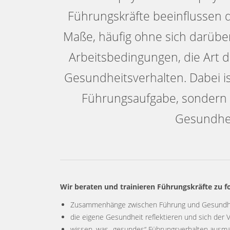
Führungskräfte beeinflussen 
Maße, häufig ohne sich darüber 
Arbeitsbedingungen, die Art 
Gesundheitsverhalten. Dabei i
Führungsaufgabe, sondern 
Gesundhei
Wir beraten und trainieren Führungskräfte zu
Zusammenhänge zwischen Führung und Gesundhe
die eigene Gesundheit reflektieren und sich der 
wissen, was „gesundes“ Führungsverhalten ausma