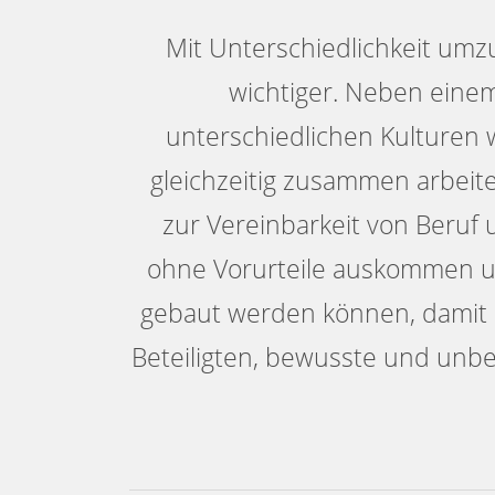
Mit Unterschiedlichkeit um
wichtiger. Neben eine
unterschiedlichen Kulture
gleichzeitig zusammen arbeite
zur Vereinbarkeit von Beruf 
ohne Vorurteile auskommen u
gebaut werden können, damit d
Beteiligten, bewusste und unb