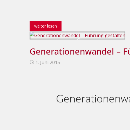
weiter lesen
Generationenwandel – F
1. Juni 2015
Generationenwa