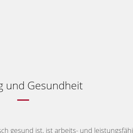
g und Gesundheit
h gesund ist, ist arbeits- und leistungsfähi