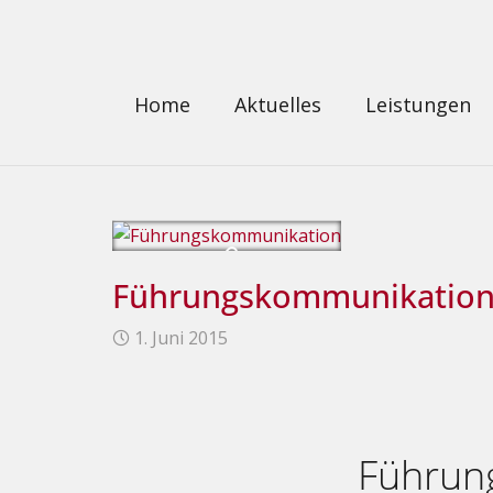
Home
Aktuelles
Leistungen
Führungskommunikatio
1. Juni 2015
Führun