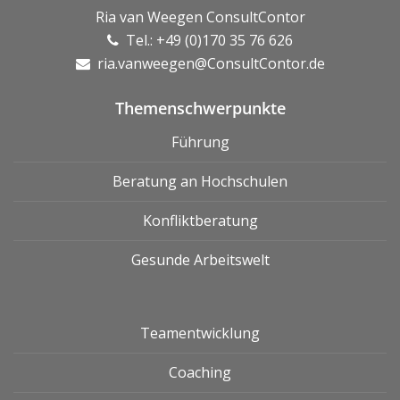
Ria van Weegen ConsultContor
Tel.: +49 (0)170 35 76 626
ria.vanweegen@ConsultContor.de
Themenschwerpunkte
Führung
Beratung an Hochschulen
Konfliktberatung
Gesunde Arbeitswelt
Teamentwicklung
Coaching