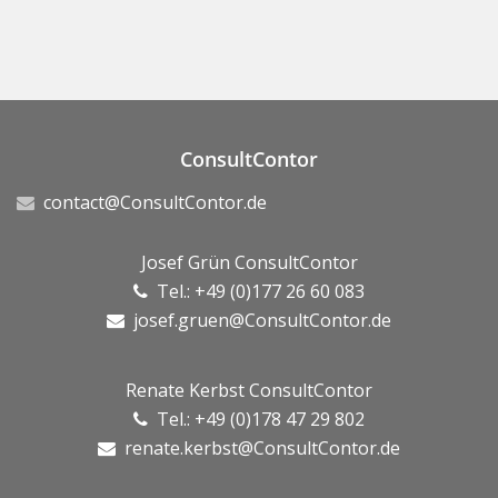
ConsultContor
contact@ConsultContor.de
Josef Grün ConsultContor
Tel.: +49 (0)177 26 60 083
josef.gruen@ConsultContor.de
Renate Kerbst ConsultContor
Tel.: +49 (0)178 47 29 802
renate.kerbst@ConsultContor.de