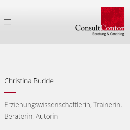
Christina Budde
Erziehungswissenschaftlerin, Trainerin,
Beraterin, Autorin