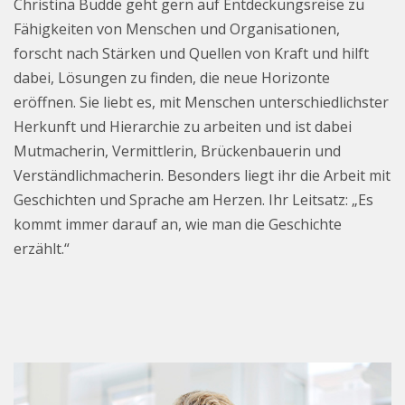
Christina Budde geht gern auf Entdeckungsreise zu
Fähigkeiten von Menschen und Organisationen,
forscht nach Stärken und Quellen von Kraft und hilft
dabei, Lösungen zu finden, die neue Horizonte
eröffnen. Sie liebt es, mit Menschen unterschiedlichster
Herkunft und Hierarchie zu arbeiten und ist dabei
Mutmacherin, Vermittlerin, Brückenbauerin und
Verständlichmacherin. Besonders liegt ihr die Arbeit mit
Geschichten und Sprache am Herzen. Ihr Leitsatz: „Es
kommt immer darauf an, wie man die Geschichte
erzählt.“