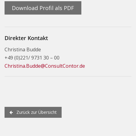
Download Profil als PDF
Direkter Kontakt
Christina Budde
+49 (0)221/ 9731 30 – 00
Christina.Budde@ConsultContor.de
Zurück zur Übersicht