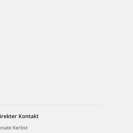
irekter Kontakt
enate Kerbst