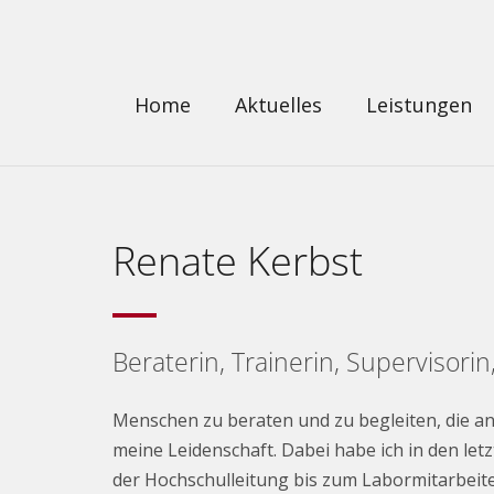
Home
Aktuelles
Leistungen
Renate Kerbst
Beraterin, Trainerin, Supervisori
Menschen zu beraten und zu begleiten, die a
meine Leidenschaft. Dabei habe ich in den le
der Hochschulleitung bis zum Labormitarbeite