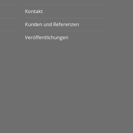
Kontakt
Kunden und Referenzen
Veröffentlichungen