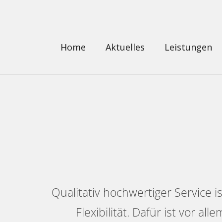
Home
Aktuelles
Leistungen
Qualitativ hochwertiger Service i
Flexibilität. Dafür ist vor a