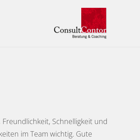
 Freundlichkeit, Schnelligkeit und
igkeiten im Team wichtig. Gute