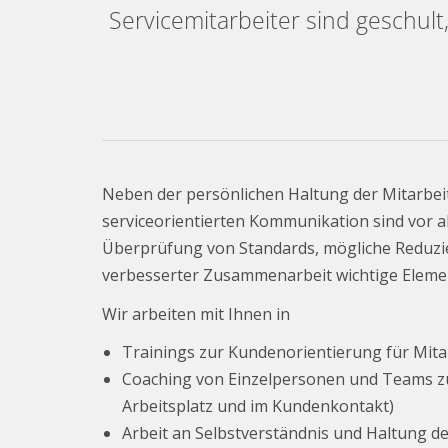
Servicemitarbeiter sind geschult
Neben der persönlichen Haltung der Mitarbei
serviceorientierten Kommunikation sind vor a
Überprüfung von Standards, mögliche Reduzie
verbesserter Zusammenarbeit wichtige Eleme
Wir arbeiten mit Ihnen in
Trainings zur Kundenorientierung für Mit
Coaching von Einzelpersonen und Teams zu
Arbeitsplatz und im Kundenkontakt)
Arbeit an Selbstverständnis und Haltung de