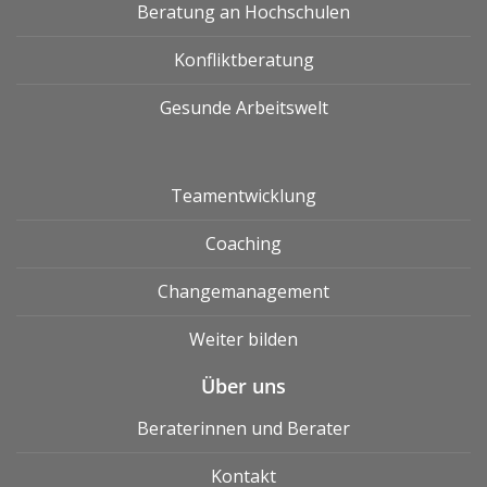
Beratung an Hochschulen
Konfliktberatung
Gesunde Arbeitswelt
Teamentwicklung
Coaching
Changemanagement
Weiter bilden
Über uns
Beraterinnen und Berater
Kontakt