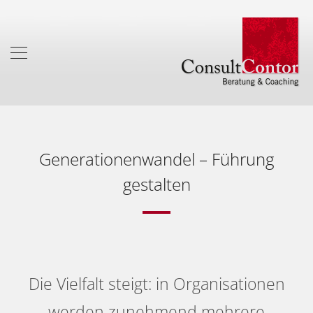
Generationenwandel – Führung
gestalten
Die Vielfalt steigt: in Organisationen
werden zunehmend mehrere