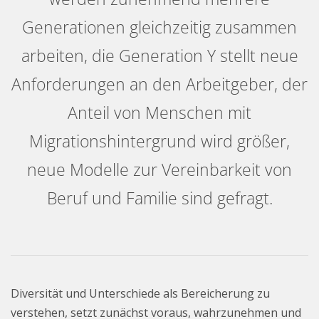
Generationen gleichzeitig zusammen
arbeiten, die Generation Y stellt neue
Anforderungen an den Arbeitgeber, der
Anteil von Menschen mit
Migrationshintergrund wird größer,
neue Modelle zur Vereinbarkeit von
Beruf und Familie sind gefragt.
Diversität
und Unterschiede als Bereicherung zu
verstehen, setzt zunächst voraus, wahrzunehmen und