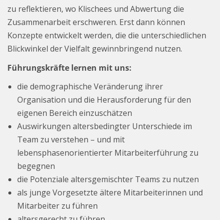
zu reflektieren, wo Klischees und Abwertung die
Zusammenarbeit erschweren. Erst dann können
Konzepte entwickelt werden, die die unterschiedlichen
Blickwinkel der Vielfalt gewinnbringend nutzen.
Führungskräfte lernen mit uns:
die demographische Veränderung ihrer
Organisation und die Herausforderung für den
eigenen Bereich einzuschätzen
Auswirkungen altersbedingter Unterschiede im
Team zu verstehen – und mit
lebensphasenorientierter Mitarbeiterführung zu
begegnen
die Potenziale altersgemischter Teams zu nutzen
als junge Vorgesetzte ältere Mitarbeiterinnen und
Mitarbeiter zu führen
altersgerecht zu führen.