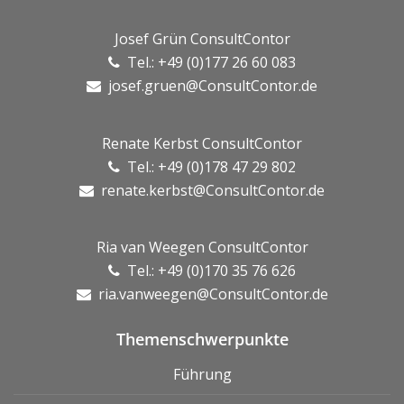
Josef Grün ConsultContor
Tel.: +49 (0)177 26 60 083
josef.gruen@ConsultContor.de
Renate Kerbst ConsultContor
Tel.: +49 (0)178 47 29 802
renate.kerbst@ConsultContor.de
Ria van Weegen ConsultContor
Tel.: +49 (0)170 35 76 626
ria.vanweegen@ConsultContor.de
Themenschwerpunkte
Führung